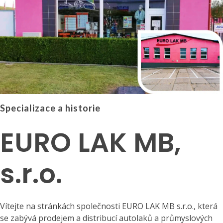
Specializace a historie
EURO LAK MB,
s.r.o.
Vítejte na stránkách společnosti EURO LAK MB s.r.o., která
se zabývá prodejem a distribucí autolaků a průmyslových