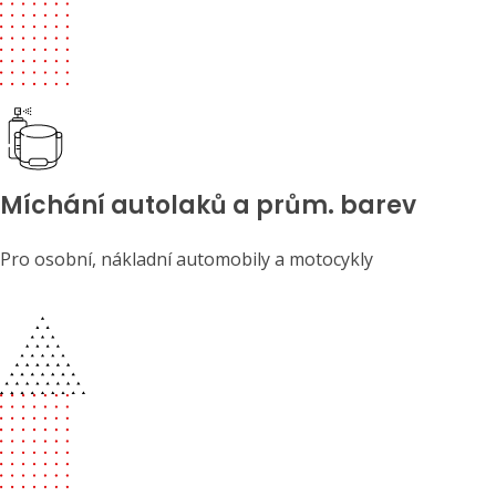
Míchání autolaků a prům. barev
Pro osobní, nákladní automobily a motocykly