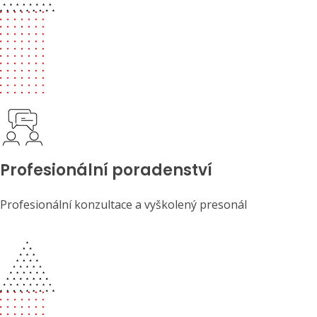
Profesionální poradenství
Profesionální konzultace a vyškolený presonál