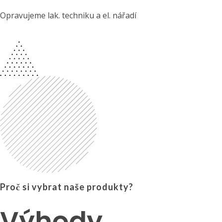
Opravujeme lak. techniku a el. nářadí
Proč si vybrat naše produkty?
Výhody