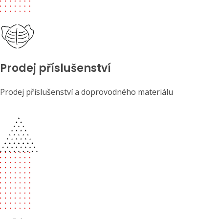
Prodej příslušenství
Prodej příslušenství a doprovodného materiálu