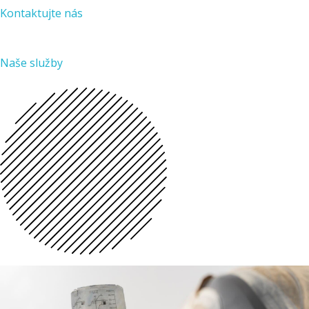
Kontaktujte nás
KONTAKT
Naše služby