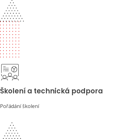
Školení a technická podpora
Pořádání školení