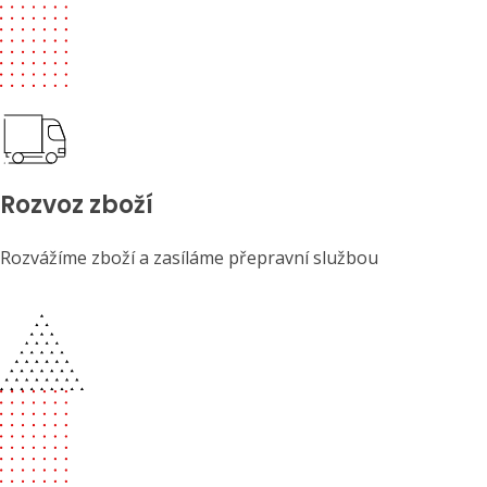
Rozvoz zboží
Rozvážíme zboží a zasíláme přepravní službou