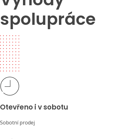
spolupráce
Otevřeno i v sobotu
Sobotní prodej