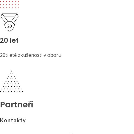
20 let
20tileté zkušenosti v oboru
Partneři
Kontakty